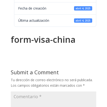
Fecha de creación
abril 4, 2025
Última actualización
abril 4, 2025
form-visa-china
Submit a Comment
Tu dirección de correo electrónico no será publicada.
Los campos obligatorios están marcados con
*