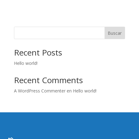
Buscar
Recent Posts
Hello world!
Recent Comments
A WordPress Commenter
en
Hello world!