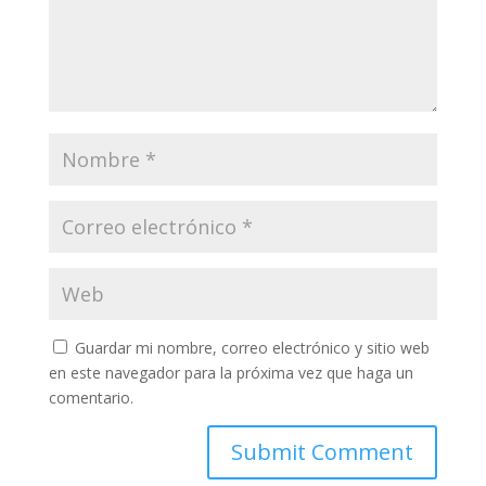
Guardar mi nombre, correo electrónico y sitio web
en este navegador para la próxima vez que haga un
comentario.