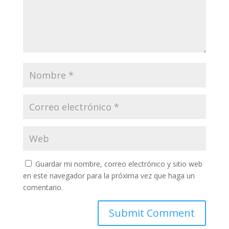
Guardar mi nombre, correo electrónico y sitio web
en este navegador para la próxima vez que haga un
comentario.