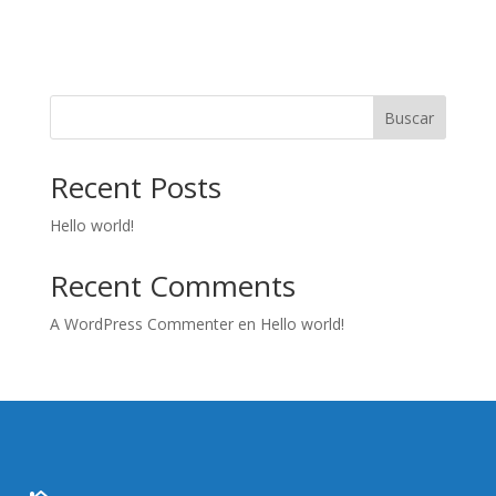
Buscar
Recent Posts
Hello world!
Recent Comments
A WordPress Commenter
en
Hello world!