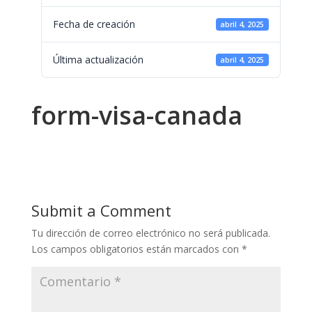
Fecha de creación
abril 4, 2025
Última actualización
abril 4, 2025
form-visa-canada
Submit a Comment
Tu dirección de correo electrónico no será publicada.
Los campos obligatorios están marcados con
*