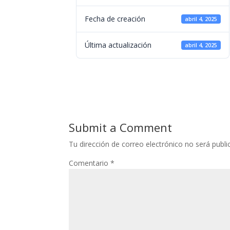
Fecha de creación
abril 4, 2025
Última actualización
abril 4, 2025
Submit a Comment
Tu dirección de correo electrónico no será publi
Comentario
*