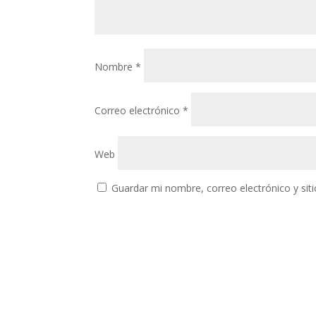
Nombre
*
Correo electrónico
*
Web
Guardar mi nombre, correo electrónico y si