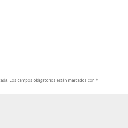
cada.
Los campos obligatorios están marcados con
*