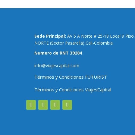
Sede Principal:
AV 5 A Norte # 25-18 Local 9 Pis
NORTE (Sector Pasarella) Cali-Colombia
Numero de RNT 39284
info@viajescapital.com
Términos y Condiciones FUTURIST
Términos y Condiciones ViajesCapital