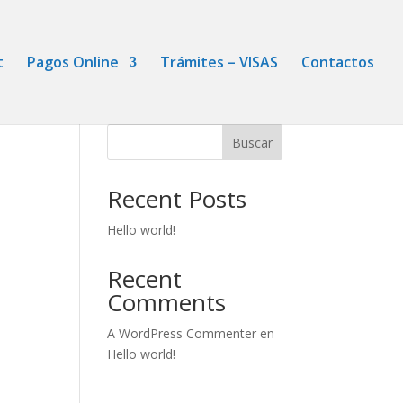
t
Pagos Online
Trámites – VISAS
Contactos
Buscar
Recent Posts
Hello world!
Recent
Comments
A WordPress Commenter
en
Hello world!