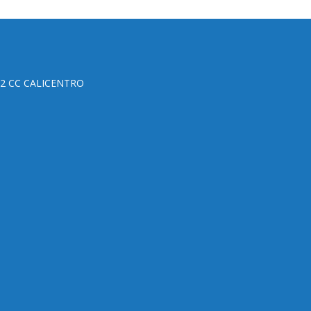
o 2 CC CALICENTRO