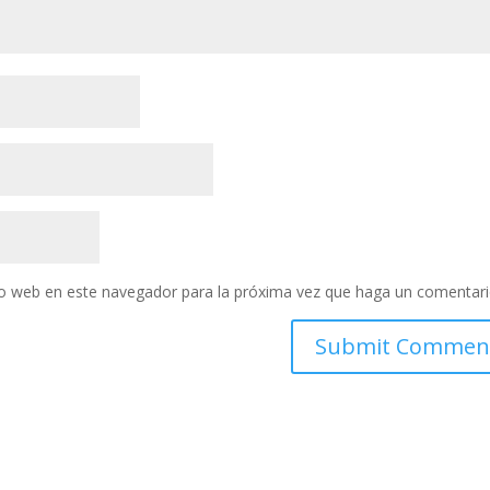
tio web en este navegador para la próxima vez que haga un comentari