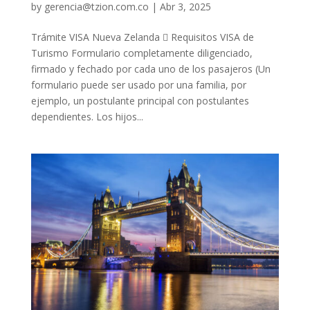
by
gerencia@tzion.com.co
|
Abr 3, 2025
Trámite VISA Nueva Zelanda  Requisitos VISA de
Turismo Formulario completamente diligenciado,
firmado y fechado por cada uno de los pasajeros (Un
formulario puede ser usado por una familia, por
ejemplo, un postulante principal con postulantes
dependientes. Los hijos...