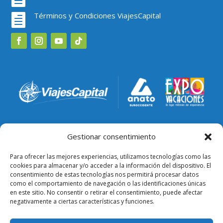
Términos y Condiciones ViajesCapital

Gestionar consentimiento
Para ofrecer las mejores experiencias, utilizamos tecnologías como las
cookies para almacenar y/o acceder a la información del dispositivo. El
consentimiento de estas tecnologías nos permitirá procesar datos
como el comportamiento de navegación o las identificaciones únicas
en este sitio. No consentir o retirar el consentimiento, puede afectar
negativamente a ciertas características y funciones.