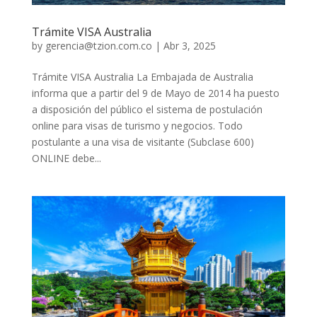
Trámite VISA Australia
by
gerencia@tzion.com.co
|
Abr 3, 2025
Trámite VISA Australia La Embajada de Australia
informa que a partir del 9 de Mayo de 2014 ha puesto
a disposición del público el sistema de postulación
online para visas de turismo y negocios. Todo
postulante a una visa de visitante (Subclase 600)
ONLINE debe...