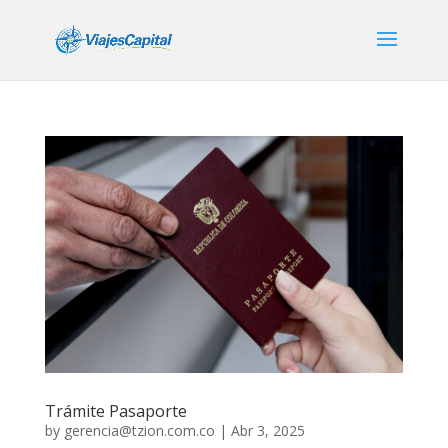
Trámite Pasaporte
by
gerencia@tzion.com.co
|
Abr 3, 2025