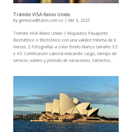
Trámite VISA Reino Unido
by
gerencia@tzion.com.co
|
Abr 3, 2025
Trámite VISA Reino Unido  Requisitos Pasaporte
Biométrico o Electrónico con una validez mínima de 6
meses. 2 Fotografías a color fondo blanco tamaño 3.5
x 4.5. Certificación Laboral indicando cargo, tiempo de
servicio, salario y periodo de vacaciones. Extractos...