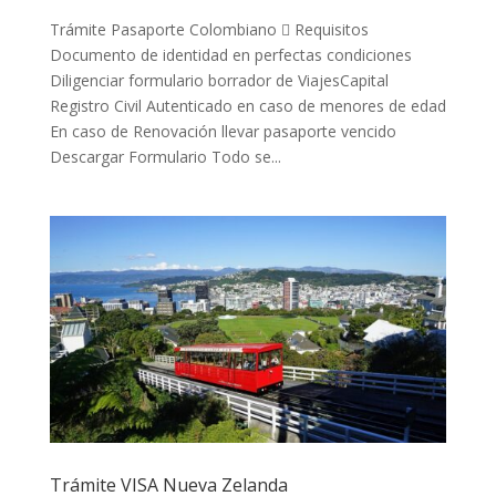
Trámite Pasaporte Colombiano  Requisitos
Documento de identidad en perfectas condiciones
Diligenciar formulario borrador de ViajesCapital
Registro Civil Autenticado en caso de menores de edad
En caso de Renovación llevar pasaporte vencido
Descargar Formulario Todo se...
Trámite VISA Nueva Zelanda