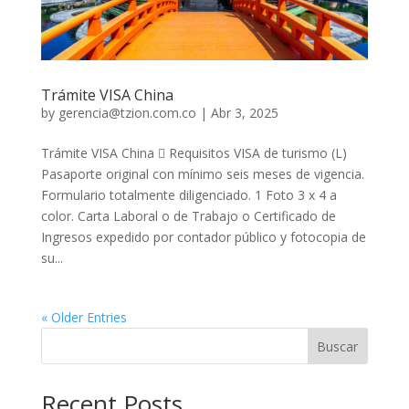
Trámite VISA China
by
gerencia@tzion.com.co
|
Abr 3, 2025
Trámite VISA China  Requisitos VISA de turismo (L)
Pasaporte original con mínimo seis meses de vigencia.
Formulario totalmente diligenciado. 1 Foto 3 x 4 a
color. Carta Laboral o de Trabajo o Certificado de
Ingresos expedido por contador público y fotocopia de
su...
« Older Entries
Buscar
Recent Posts